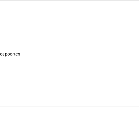
tot poorten