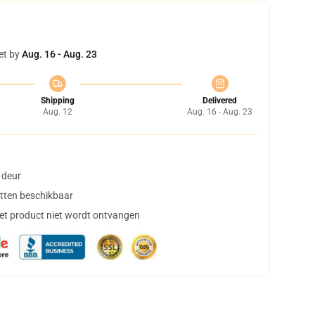
et by
Aug. 16 - Aug. 23
Shipping
Delivered
Aug. 12
Aug. 16 - Aug. 23
 deur
tten beschikbaar
het product niet wordt ontvangen