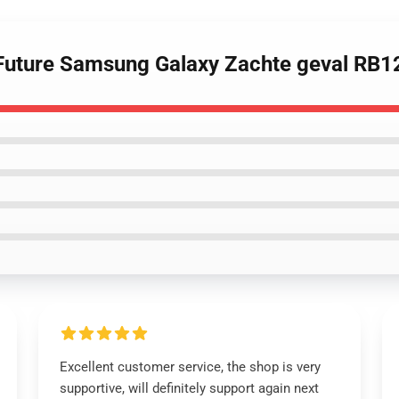
 Future Samsung Galaxy Zachte geval RB1
Excellent customer service, the shop is very
supportive, will definitely support again next