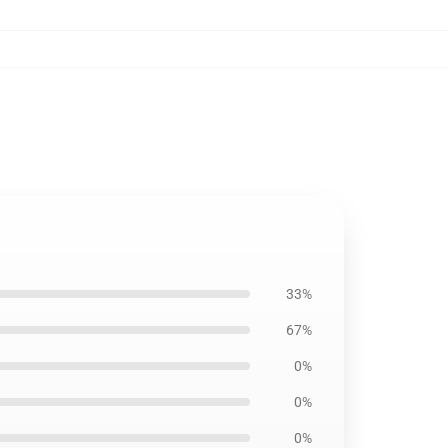
33%
67%
0%
0%
0%