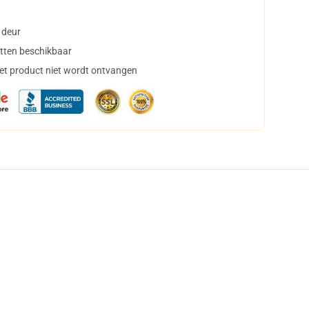
 deur
tten beschikbaar
het product niet wordt ontvangen