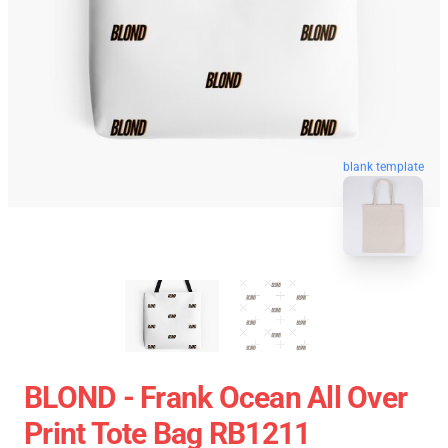
blank template
BLOND - Frank Ocean All Over
Print Tote Bag RB1211