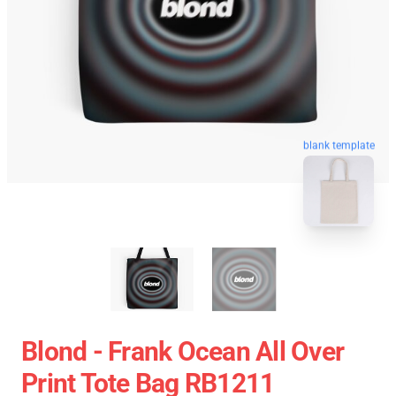
blank template
Blond - Frank Ocean All Over
Print Tote Bag RB1211