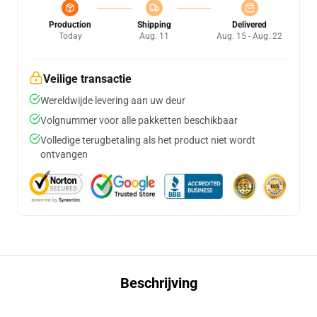
Production
Shipping
Delivered
Today
Aug. 11
Aug. 15 - Aug. 22
Veilige transactie
Wereldwijde levering aan uw deur
Volgnummer voor alle pakketten beschikbaar
Volledige terugbetaling als het product niet wordt
ontvangen
Beschrijving