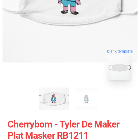
blank template
Cherrybom - Tyler De Maker
Plat Masker RB1211