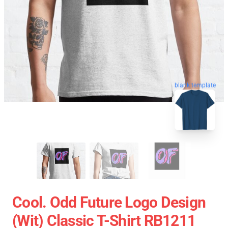
blank template
Cool. Odd Future Logo Design
(wit) Classic T-Shirt RB1211