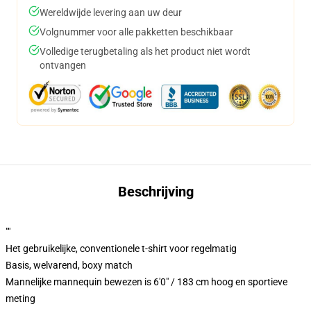
Wereldwijde levering aan uw deur
Volgnummer voor alle pakketten beschikbaar
Volledige terugbetaling als het product niet wordt
ontvangen
Beschrijving
""
Het gebruikelijke, conventionele t-shirt voor regelmatig
Basis, welvarend, boxy match
Mannelijke mannequin bewezen is 6'0" / 183 cm hoog en sportieve
meting