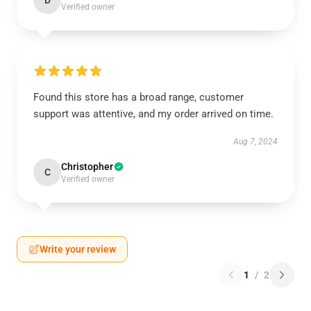
D
Verified owner
Found this store has a broad range, customer
support was attentive, and my order arrived on time.
Aug 7, 2024
Christopher
C
Verified owner
Write your review
1
/
2