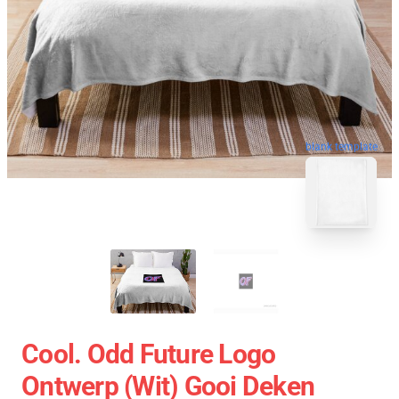
blank template
Cool. Odd Future Logo
Ontwerp (wit) Gooi Deken