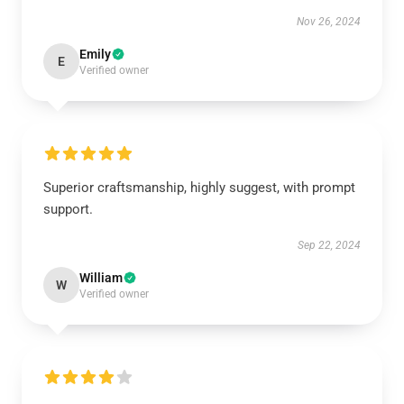
Nov 26, 2024
Emily
E
Verified owner
Superior craftsmanship, highly suggest, with prompt
support.
Sep 22, 2024
William
W
Verified owner