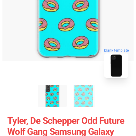
blank template
Tyler, De Schepper Odd Future
Wolf Gang Samsung Galaxy