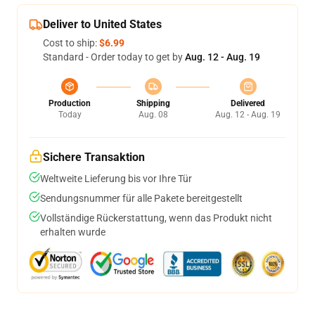
Deliver to United States
Cost to ship:
$6.99
Standard - Order today to get by
Aug. 12 - Aug. 19
Production
Shipping
Delivered
Today
Aug. 08
Aug. 12 - Aug. 19
Sichere Transaktion
Weltweite Lieferung bis vor Ihre Tür
Sendungsnummer für alle Pakete bereitgestellt
Vollständige Rückerstattung, wenn das Produkt nicht
erhalten wurde