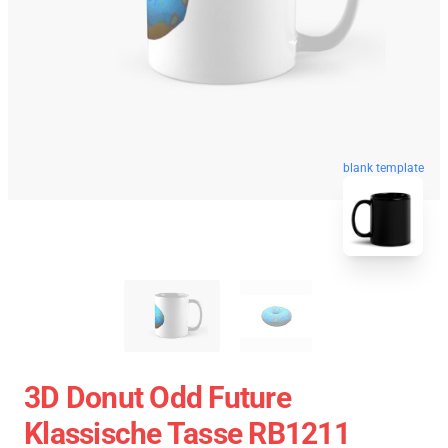
blank template
3D Donut Odd Future
Klassische Tasse RB1211