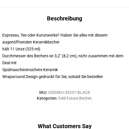
Beschreibung
Espresso, Tee oder Kunstwerke? Haben Sie alles mit diesem
augenöffnenden Keramikbecher
hält 11 Unze (325 ml)
Durchmesser des Bechers ist 3,2" (8,2 cm), nicht zusammen mit dem
Deal mit
Spülmaschinensichere Keramik
Wraparound Design gedruckt für Sie, sobald Sie bestellen
SKU
:
ODDSKU-33231-BLACK
Kategorien
:
Odd Future Becher
,
What Customers Say