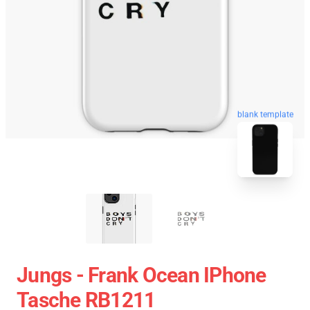
blank template
Jungs - Frank Ocean IPhone
Tasche RB1211