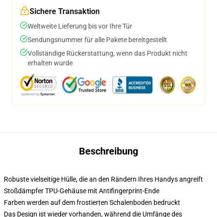
Sichere Transaktion
Weltweite Lieferung bis vor Ihre Tür
Sendungsnummer für alle Pakete bereitgestellt
Vollständige Rückerstattung, wenn das Produkt nicht
erhalten wurde
Beschreibung
Robuste vielseitige Hülle, die an den Rändern Ihres Handys angreift
Stoßdämpfer TPU-Gehäuse mit Antifingerprint-Ende
Farben werden auf dem frostierten Schalenboden bedruckt
Das Design ist wieder vorhanden, während die Umfänge des