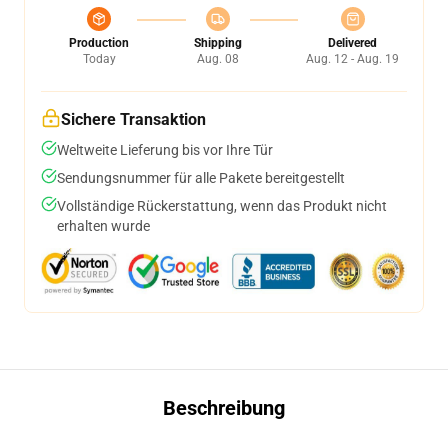
Production
Shipping
Delivered
Today
Aug. 08
Aug. 12 - Aug. 19
Sichere Transaktion
Weltweite Lieferung bis vor Ihre Tür
Sendungsnummer für alle Pakete bereitgestellt
Vollständige Rückerstattung, wenn das Produkt nicht
erhalten wurde
Beschreibung