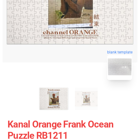
blank template
Kanal Orange Frank Ocean
Puzzle RB1211