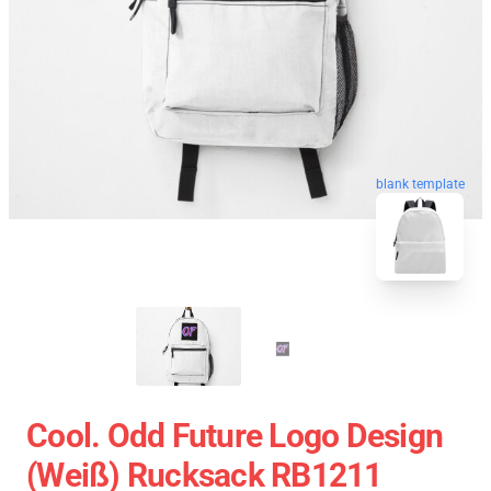
blank template
Cool. Odd Future Logo Design
(weiß) Rucksack RB1211