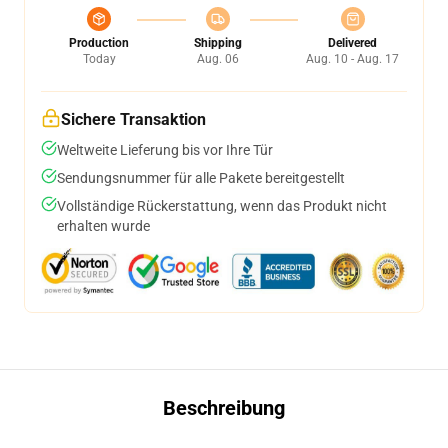
Production
Shipping
Delivered
Today
Aug. 06
Aug. 10 - Aug. 17
Sichere Transaktion
Weltweite Lieferung bis vor Ihre Tür
Sendungsnummer für alle Pakete bereitgestellt
Vollständige Rückerstattung, wenn das Produkt nicht
erhalten wurde
Beschreibung