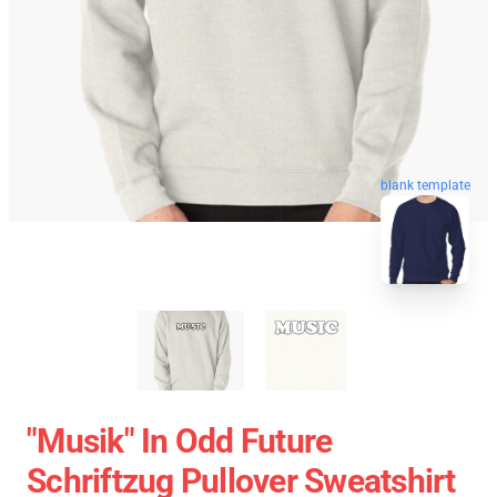
blank template
"Musik" In Odd Future
Schriftzug Pullover Sweatshirt