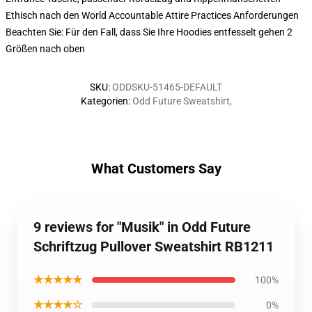
Ethisch nach den World Accountable Attire Practices Anforderungen
Beachten Sie: Für den Fall, dass Sie Ihre Hoodies entfesselt gehen 2
Größen nach oben
SKU
:
ODDSKU-51465-DEFAULT
Kategorien
:
Odd Future Sweatshirt
,
What Customers Say
9 reviews for "Musik" in Odd Future
Schriftzug Pullover Sweatshirt RB1211
★★★★★
100%
★★★★☆
0%