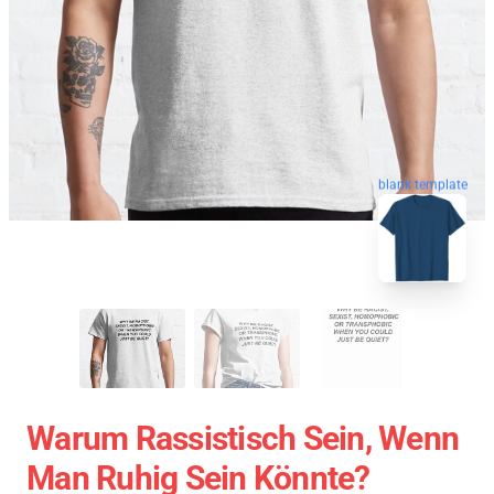
blank template
Warum Rassistisch Sein, Wenn
Man Ruhig Sein Könnte?