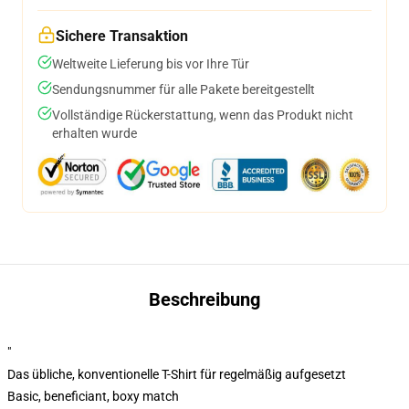
Sichere Transaktion
Weltweite Lieferung bis vor Ihre Tür
Sendungsnummer für alle Pakete bereitgestellt
Vollständige Rückerstattung, wenn das Produkt nicht
erhalten wurde
Beschreibung
"
Das übliche, konventionelle T-Shirt für regelmäßig aufgesetzt
Basic, beneficiant, boxy match