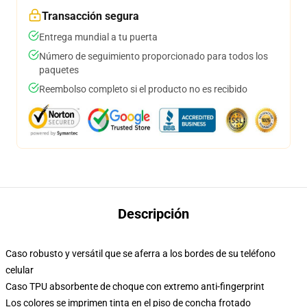
Transacción segura
Entrega mundial a tu puerta
Número de seguimiento proporcionado para todos los
paquetes
Reembolso completo si el producto no es recibido
Descripción
Caso robusto y versátil que se aferra a los bordes de su teléfono
celular
Caso TPU absorbente de choque con extremo anti-fingerprint
Los colores se imprimen tinta en el piso de concha frotado