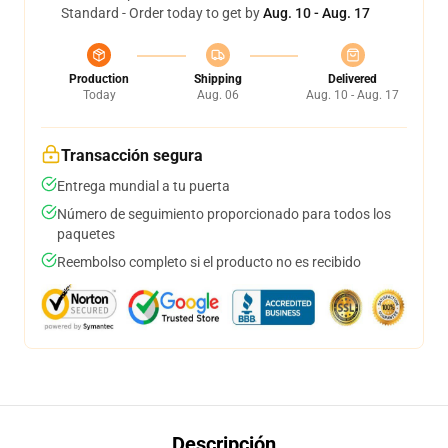
Standard - Order today to get by
Aug. 10 - Aug. 17
Production
Shipping
Delivered
Today
Aug. 06
Aug. 10 - Aug. 17
Transacción segura
Entrega mundial a tu puerta
Número de seguimiento proporcionado para todos los
paquetes
Reembolso completo si el producto no es recibido
Descripción