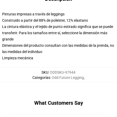
Pinturas impresas a través de leggings
Construido a partir del 88% de poliéster, 12% elastano
La cintura elástica y el tejido de punto estirado significa que se puede
transferir. Para los tamaños entre sí, seleccione la dimensión más
grande
Dimensiones del producto consultan con las medidas de la prenda, no
las medidas del individuo
Limpieza mecánica
SKU
:
ODDSKU-97944
Categorías
:
Odd Future Legging
,
What Customers Say