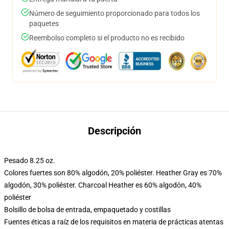
Número de seguimiento proporcionado para todos los
paquetes
Reembolso completo si el producto no es recibido
Descripción
Pesado 8.25 oz.
Colores fuertes son 80% algodón, 20% poliéster. Heather Gray es 70%
algodón, 30% poliéster. Charcoal Heather es 60% algodón, 40%
poliéster
Bolsillo de bolsa de entrada, empaquetado y costillas
Fuentes éticas a raíz de los requisitos en materia de prácticas atentas