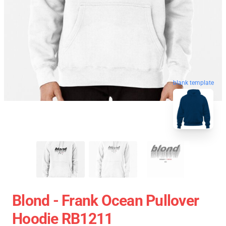
blank template
Blond - Frank Ocean Pullover
Hoodie RB1211