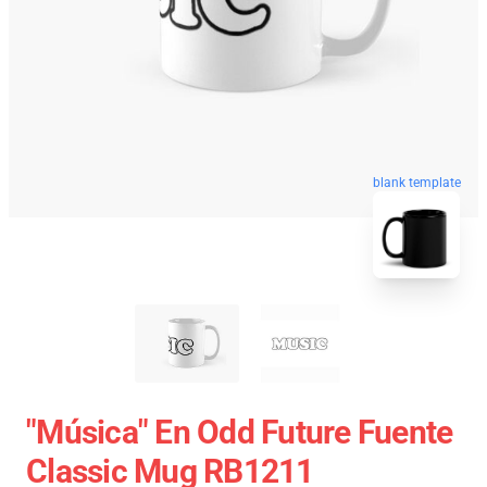
blank template
"Música" En Odd Future Fuente
Classic Mug RB1211