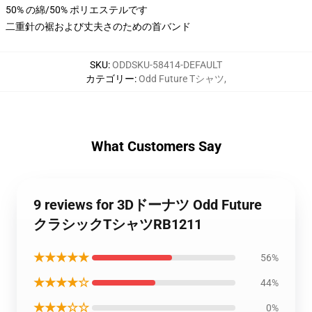
50% の綿/50% ポリエステルです
二重針の裾および丈夫さのための首バンド
SKU
:
ODDSKU-58414-DEFAULT
カテゴリー
:
Odd Future Tシャツ
,
What Customers Say
9 reviews for 3Dドーナツ Odd Future
クラシックTシャツRB1211
★★★★★
56%
★★★★☆
44%
★★★☆☆
0%