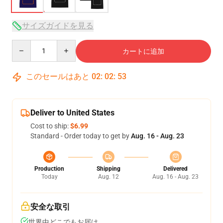
サイズガイドを見る
Quantity
カートに追加
このセールはあと
02
:
02
:
53
Deliver to United States
Cost to ship:
$6.99
Standard - Order today to get by
Aug. 16 - Aug. 23
Production
Shipping
Delivered
Today
Aug. 12
Aug. 16 - Aug. 23
安全な取引
世界中どこでもお届け