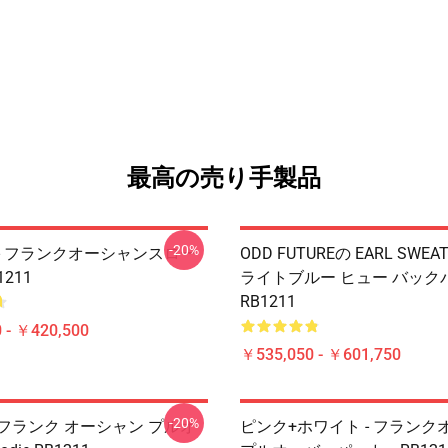
最高の売り手製品
-20%
- フランクオーシャンスロー
ODD FUTUREの EARL SWEAT
211
ライトブルー ヒュー バック
RB1211
 - ￥420,500
￥535,050 - ￥601,750
-20%
フランク オーシャン プルオ
ピンク+ホワイト - フランク