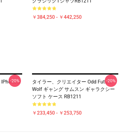
1
クラシックTシャツRB1211
￥384,250 - ￥442,250
-20%
-20%
Phoneタ
タイラー、クリエイター Odd Future
Wolf ギャング サムスン ギャラクシー
ソフト ケース RB1211
￥233,450 - ￥253,750