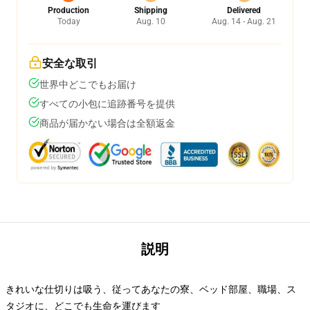
Production
Shipping
Delivered
Today
Aug. 10
Aug. 14 - Aug. 21
安全な取引
世界中どこでもお届け
すべての小包に追跡番号を提供
商品が届かない場合は全額返金
説明
きれいな仕切りは吸う、従ってあなたの寮、ベッド部屋、職場、ス
タジオに、どこでも生命を運びます