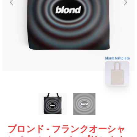
blank template
ブロンド - フランクオーシャ