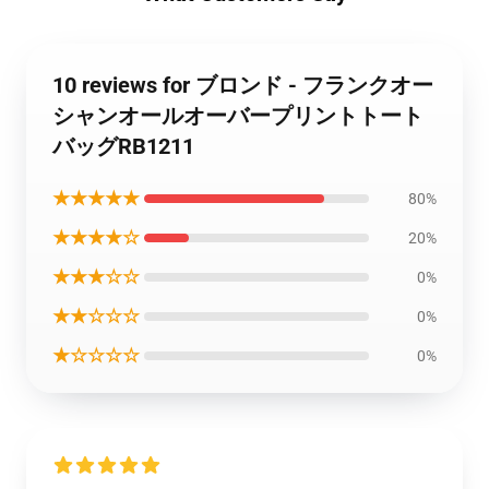
10 reviews for ブロンド - フランクオー
シャンオールオーバープリントトート
バッグRB1211
★★★★★
80%
★★★★☆
20%
★★★☆☆
0%
★★☆☆☆
0%
★☆☆☆☆
0%