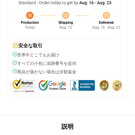
Standard - Order today to get by
Aug. 16 - Aug. 23
Production
Shipping
Delivered
Today
Aug. 12
Aug. 16 - Aug. 23
安全な取引
世界中どこでもお届け
すべての小包に追跡番号を提供
商品が届かない場合は全額返金
説明