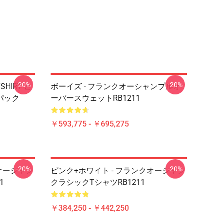
-20%
-20%
SHIRT と
ボーイズ - フランクオーシャンプルオ
パック
ーバースウェットRB1211
￥593,775 - ￥695,275
-20%
-20%
オーシャン
ピンク+ホワイト - フランクオーシャン
1
クラシックTシャツRB1211
￥384,250 - ￥442,250