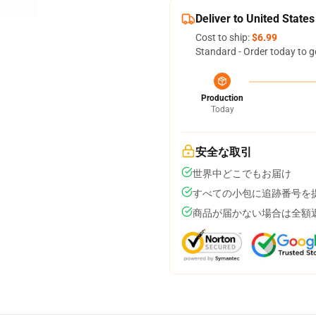
Deliver to United States
Cost to ship:
$6.99
Standard - Order today to g
Production
Today
安全な取引
世界中どこでもお届け
すべての小包に追跡番号を
商品が届かない場合は全額