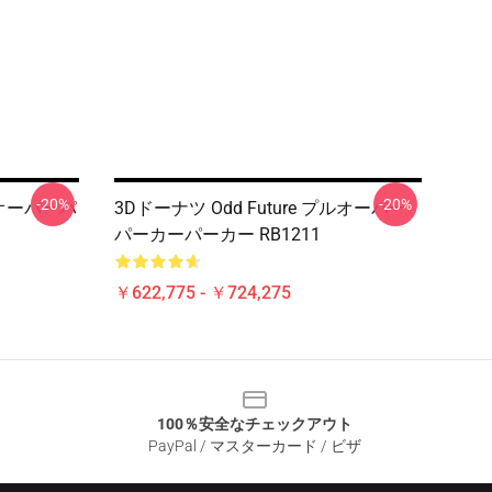
-20%
-20%
プルオーバーパ
3Dドーナツ Odd Future プルオーバー
パーカーパーカー RB1211
￥622,775 - ￥724,275
100％安全なチェックアウト
PayPal / マスターカード / ビザ