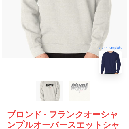
blank template
ブロンド - フランクオーシャ
ンプルオーバースエットシャ