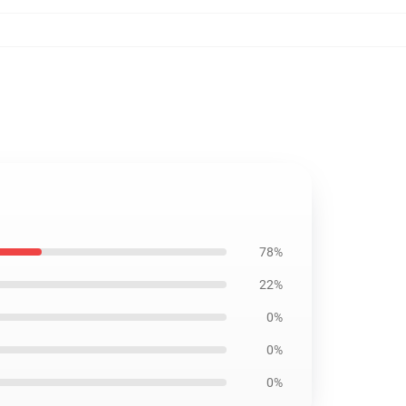
78%
22%
0%
0%
0%