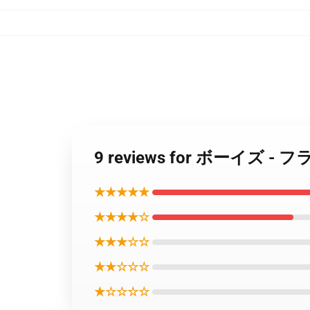
9 reviews for ボーイ
★★★★★
★★★★☆
★★★☆☆
★★☆☆☆
★☆☆☆☆