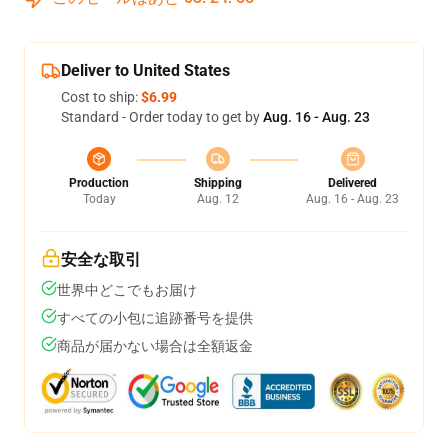
Deliver to United States
Cost to ship:
$6.99
Standard - Order today to get by
Aug. 16 - Aug. 23
Production
Shipping
Delivered
Today
Aug. 12
Aug. 16 - Aug. 23
安全な取引
世界中どこでもお届け
すべての小包に追跡番号を提供
商品が届かない場合は全額返金