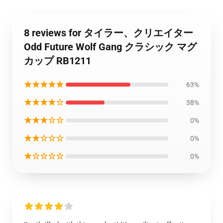
8 reviews for タイラー、クリエイター
Odd Future Wolf Gang クラシック マグ
カップ RB1211
★★★★★
63%
★★★★☆
38%
★★★☆☆
0%
★★☆☆☆
0%
★☆☆☆☆
0%