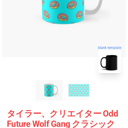
blank template
タイラー、クリエイター Odd
Future Wolf Gang クラシック