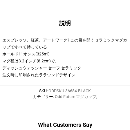
説明
エスプレッソ、紅茶、アートワーク? この目を開くセラミックマグカ
ップですべて持っている
ホールド11オンス(325ml)
マグ径は3.2インチ(8.2cm)で、
ディッシュウォッシャー セーフ セラミック
注文時に印刷されたララウンドデザイン
SKU
:
ODDSKU-36684-BLACK
カテゴリー
:
Odd Future マグカップ
,
What Customers Say