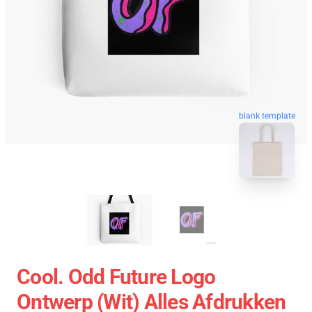
blank template
Cool. Odd Future Logo
Ontwerp (wit) Alles Afdrukken