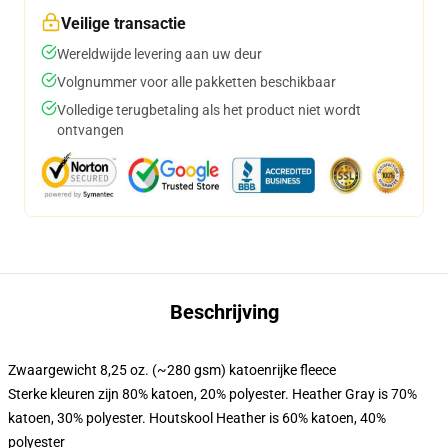
Veilige transactie
Wereldwijde levering aan uw deur
Volgnummer voor alle pakketten beschikbaar
Volledige terugbetaling als het product niet wordt
ontvangen
Beschrijving
Zwaargewicht 8,25 oz. (~280 gsm) katoenrijke fleece
Sterke kleuren zijn 80% katoen, 20% polyester. Heather Gray is 70%
katoen, 30% polyester. Houtskool Heather is 60% katoen, 40%
polyester