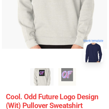
blank template
Cool. Odd Future Logo Design
(wit) Pullover Sweatshirt