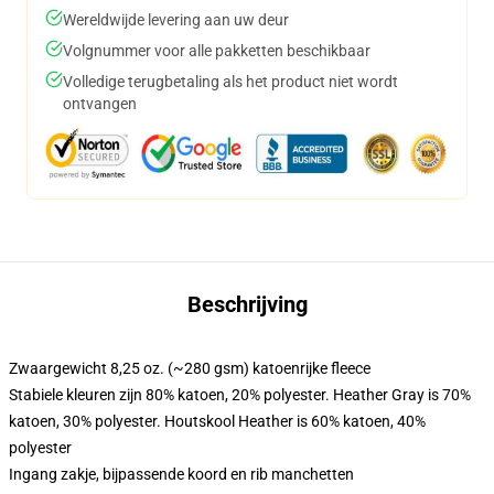
Wereldwijde levering aan uw deur
Volgnummer voor alle pakketten beschikbaar
Volledige terugbetaling als het product niet wordt
ontvangen
Beschrijving
Zwaargewicht 8,25 oz. (~280 gsm) katoenrijke fleece
Stabiele kleuren zijn 80% katoen, 20% polyester. Heather Gray is 70%
katoen, 30% polyester. Houtskool Heather is 60% katoen, 40%
polyester
Ingang zakje, bijpassende koord en rib manchetten