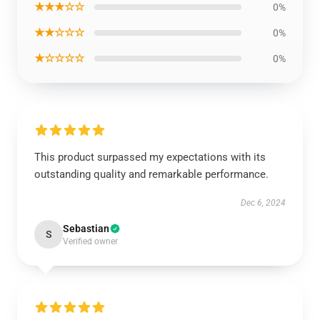
★★★☆☆
0%
★★☆☆☆
0%
★☆☆☆☆
0%
This product surpassed my expectations with its
outstanding quality and remarkable performance.
Dec 6, 2024
Sebastian
S
Verified owner