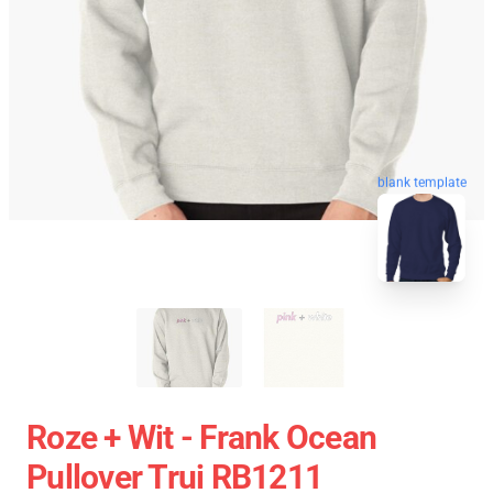
blank template
Roze + Wit - Frank Ocean
Pullover Trui RB1211