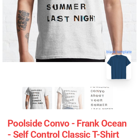
blank template
Poolside Convo - Frank Ocean
- Self Control Classic T-Shirt