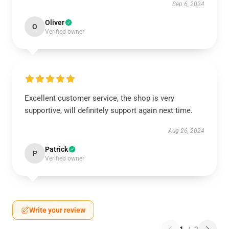
Sep 6, 2024
Oliver
O
Verified owner
Excellent customer service, the shop is very
supportive, will definitely support again next time.
Aug 26, 2024
Patrick
P
Verified owner
Write your review