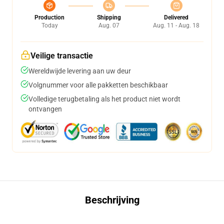
Production
Shipping
Delivered
Today
Aug. 07
Aug. 11 - Aug. 18
Veilige transactie
Wereldwijde levering aan uw deur
Volgnummer voor alle pakketten beschikbaar
Volledige terugbetaling als het product niet wordt
ontvangen
Beschrijving