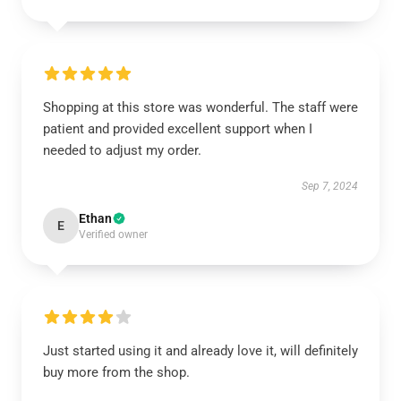
Shopping at this store was wonderful. The staff were
patient and provided excellent support when I
needed to adjust my order.
Sep 7, 2024
Ethan
E
Verified owner
Just started using it and already love it, will definitely
buy more from the shop.