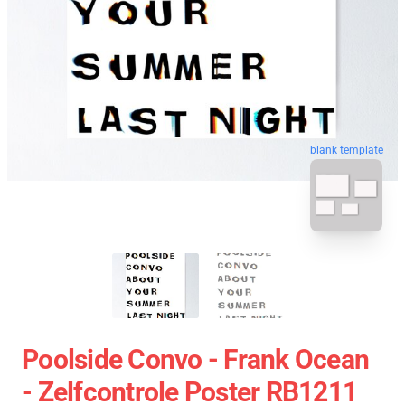
blank template
Poolside Convo - Frank Ocean
- Zelfcontrole Poster RB1211