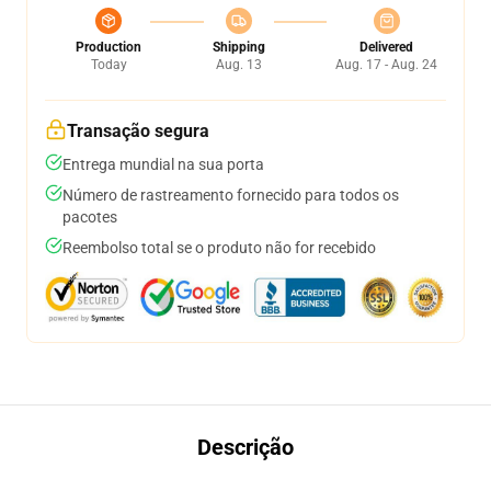
Production
Shipping
Delivered
Today
Aug. 13
Aug. 17 - Aug. 24
Transação segura
Entrega mundial na sua porta
Número de rastreamento fornecido para todos os
pacotes
Reembolso total se o produto não for recebido
Descrição