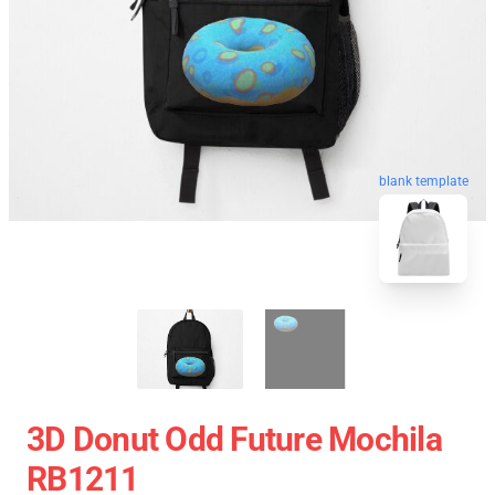
blank template
3D Donut Odd Future Mochila
RB1211