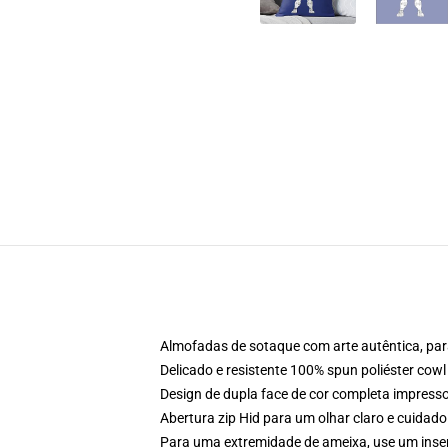
Almofadas de sotaque com arte autêntica, par
Delicado e resistente 100% spun poliéster cowl
Design de dupla face de cor completa impress
Abertura zip Hid para um olhar claro e cuidado
Para uma extremidade de ameixa, use um inser