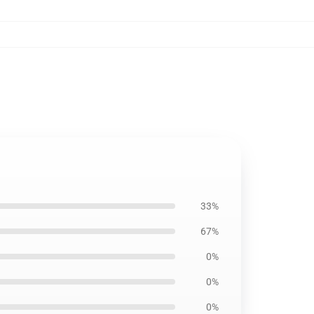
33%
67%
0%
0%
0%