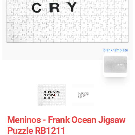
blank template
Meninos - Frank Ocean Jigsaw
Puzzle RB1211