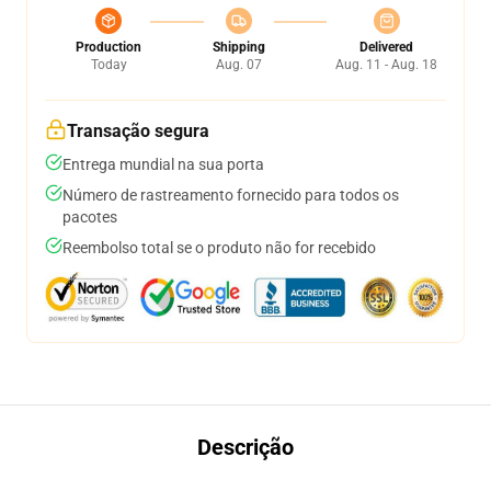
Production
Shipping
Delivered
Today
Aug. 07
Aug. 11 - Aug. 18
Transação segura
Entrega mundial na sua porta
Número de rastreamento fornecido para todos os
pacotes
Reembolso total se o produto não for recebido
Descrição