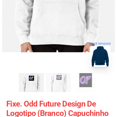
blank template
Fixe. Odd Future Design De
Logotipo (branco) Capuchinho