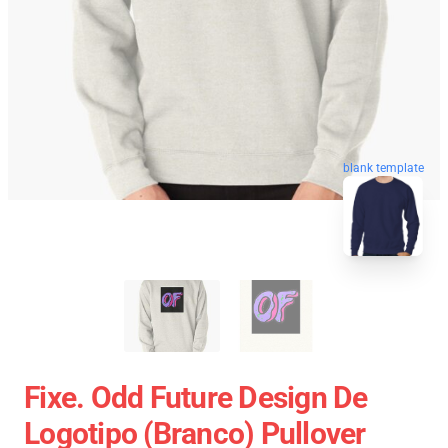
blank template
Fixe. Odd Future Design De
Logotipo (branco) Pullover