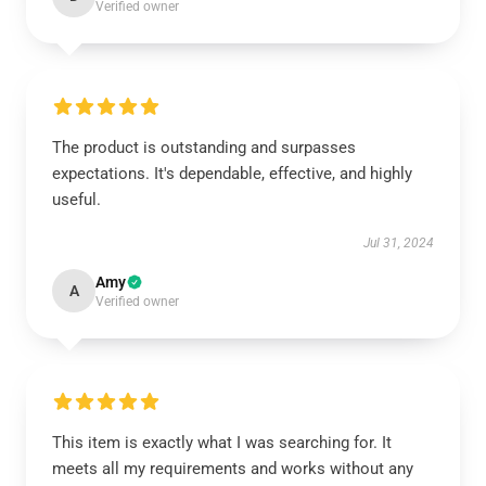
Verified owner
The product is outstanding and surpasses
expectations. It's dependable, effective, and highly
useful.
Jul 31, 2024
Amy
A
Verified owner
This item is exactly what I was searching for. It
meets all my requirements and works without any