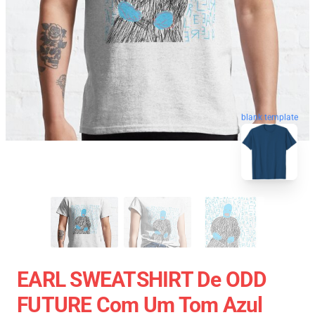
blank template
EARL SWEATSHIRT De ODD
FUTURE Com Um Tom Azul