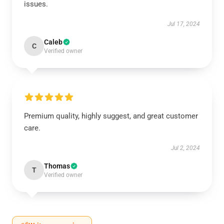
issues.
Jul 17, 2024
Caleb
C
Verified owner
Premium quality, highly suggest, and great customer
care.
Jul 2, 2024
Thomas
T
Verified owner