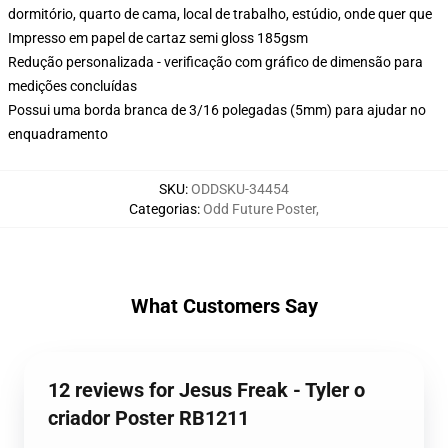
dormitório, quarto de cama, local de trabalho, estúdio, onde quer que
Impresso em papel de cartaz semi gloss 185gsm
Redução personalizada - verificação com gráfico de dimensão para
medições concluídas
Possui uma borda branca de 3/16 polegadas (5mm) para ajudar no
enquadramento
SKU
:
ODDSKU-34454
Categorias
:
Odd Future Poster
,
What Customers Say
12 reviews for Jesus Freak - Tyler o
criador Poster RB1211