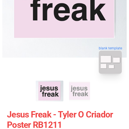
blank template
Jesus Freak - Tyler O Criador
Poster RB1211