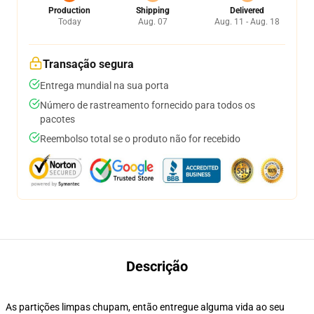
Production
Shipping
Delivered
Today
Aug. 07
Aug. 11 - Aug. 18
Transação segura
Entrega mundial na sua porta
Número de rastreamento fornecido para todos os
pacotes
Reembolso total se o produto não for recebido
Descrição
As partições limpas chupam, então entregue alguma vida ao seu