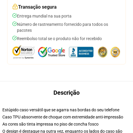
Transação segura
Entrega mundial na sua porta
Número de rastreamento fornecido para todos os
pacotes
Reembolso total se o produto não for recebido
Descrição
Estúpido caso versátil que se agarra nas bordas do seu telefone
Caso TPU absorvente de choque com extremidade anti-impressão
As cores são tinta impressa no piso de concha fosco
O design é destaque na outra vez, enquanto os lados do caso são