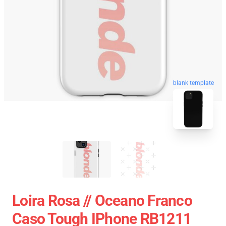
blank template
Loira Rosa // Oceano Franco
Caso Tough IPhone RB1211