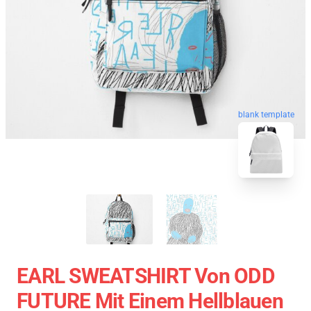
blank template
EARL SWEATSHIRT Von ODD
FUTURE Mit Einem Hellblauen