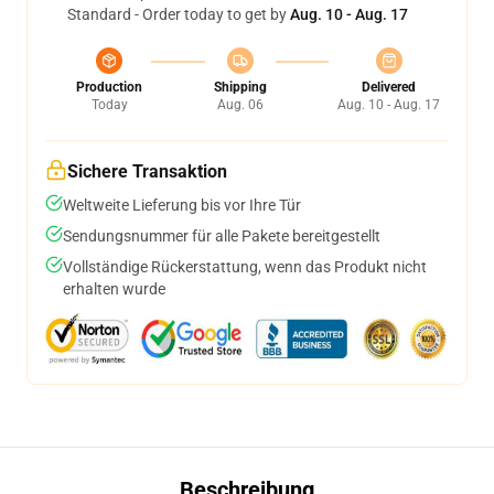
Standard - Order today to get by
Aug. 10 - Aug. 17
Production
Shipping
Delivered
Today
Aug. 06
Aug. 10 - Aug. 17
Sichere Transaktion
Weltweite Lieferung bis vor Ihre Tür
Sendungsnummer für alle Pakete bereitgestellt
Vollständige Rückerstattung, wenn das Produkt nicht
erhalten wurde
Beschreibung