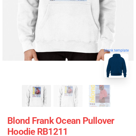
blank template
Blond Frank Ocean Pullover
Hoodie RB1211