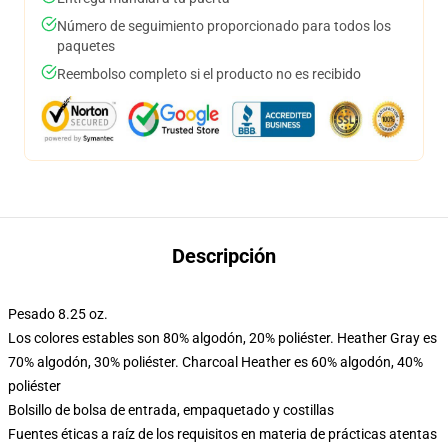
Número de seguimiento proporcionado para todos los
paquetes
Reembolso completo si el producto no es recibido
Descripción
Pesado 8.25 oz.
Los colores estables son 80% algodón, 20% poliéster. Heather Gray es
70% algodón, 30% poliéster. Charcoal Heather es 60% algodón, 40%
poliéster
Bolsillo de bolsa de entrada, empaquetado y costillas
Fuentes éticas a raíz de los requisitos en materia de prácticas atentas