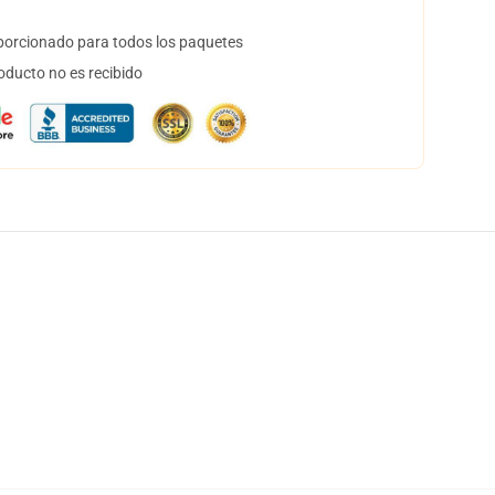
orcionado para todos los paquetes
oducto no es recibido