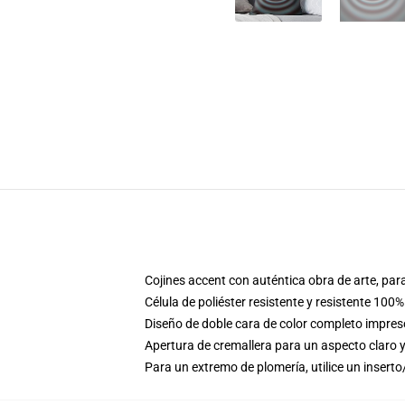
Cojines accent con auténtica obra de arte, pa
Célula de poliéster resistente y resistente 100%
Diseño de doble cara de color completo impres
Apertura de cremallera para un aspecto claro 
Para un extremo de plomería, utilice un inserto