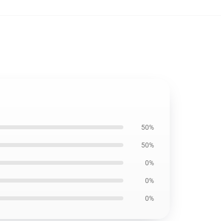
50%
50%
0%
0%
0%