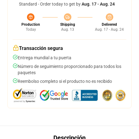
Standard - Order today to get by
Aug. 17 - Aug. 24
Production
Shipping
Delivered
Today
Aug. 13
Aug. 17 - Aug. 24
Transacción segura
Entrega mundial a tu puerta
Número de seguimiento proporcionado para todos los
paquetes
Reembolso completo si el producto no es recibido
Descripción