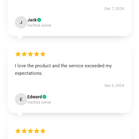
Dec 7, 2024
Jack
J
Verified owner
I love the product and the service exceeded my
expectations.
Dec 6, 2024
Edward
E
Verified owner