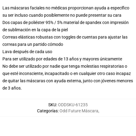
Las máscaras faciales no médicas proporcionan ayuda a específico
su ser incluso cuando posiblemente no puede presentar su cara
Dos capas de poliéster 95% / 5% material de spandex con impresión
de sublimación en la capa de la piel
Correas elásticas robustas con toggles de cuentas para ajustar las
correas para un partido cómodo
Lava después de cada uso
Para ser utilizado por edades de 13 años y mayores únicamente
No debe ser utilizado por nadie que tenga molestias respiratorias o
que esté inconsciente, incapacitado o en cualquier otro caso incapaz
de quitar las máscaras con ayuda externa, junto con jóvenes menores
de 3 años.
SKU
:
ODDSKU-61235
Categorías
:
Odd Future Máscara
,