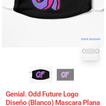
blank template
Genial. Odd Future Logo
Diseño (blanco) Mascara Plana