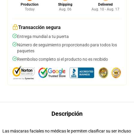
Production
Shipping
Delivered
Today
Aug. 06
Aug. 10 - Aug. 17
Transacción segura
Entrega mundial a tu puerta
Número de seguimiento proporcionado para todos los
paquetes
Reembolso completo si el producto no es recibido
Descripción
Las máscaras faciales no médicas le permiten clasificar su ser incluso