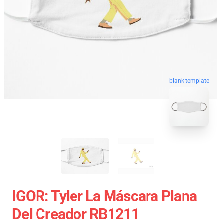
blank template
IGOR: Tyler La Máscara Plana
Del Creador RB1211