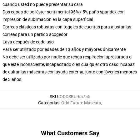
cuando usted no puede presentar su cara
Dos capas de poliéster sentimental 95% / 5% paño spandex con
impresión de sublimación en la capa superficial
Correas elásticas robustas con toggles de cuentas para ajustar las
correas para un partido acogedor
Lava después de cada uso
Para ser utilizado por edades de 13 años y mayores únicamente
No debe ser utilizado por nadie que tenga respiración apresurada o
que esté inconsciente, incapacitado o en cualquier otro caso incapaz
de quitar las máscaras con ayuda externa, junto con jóvenes menores
de 3 años.
SKU
:
ODDSKU-65755
Categorías
:
Odd Future Máscara
,
What Customers Say