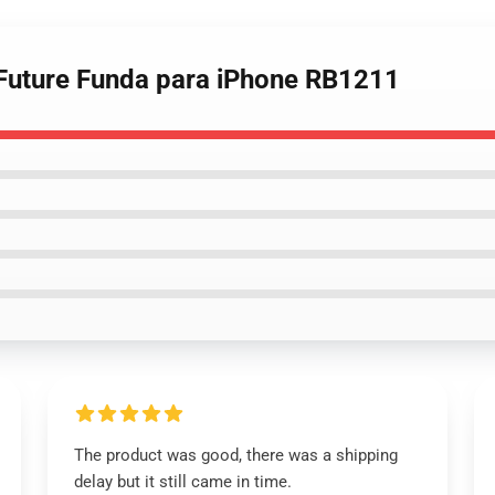
 Future Funda para iPhone RB1211
The product was good, there was a shipping
delay but it still came in time.