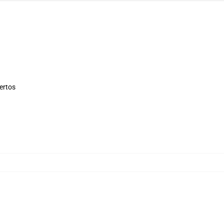
ertos