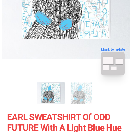
blank template
EARL SWEATSHIRT Of ODD
FUTURE With A Light Blue Hue