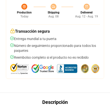
Production
Shipping
Delivered
Today
Aug. 08
Aug. 12 - Aug. 19
Transacción segura
Entrega mundial a tu puerta
Número de seguimiento proporcionado para todos los
paquetes
Reembolso completo si el producto no es recibido
Descripción