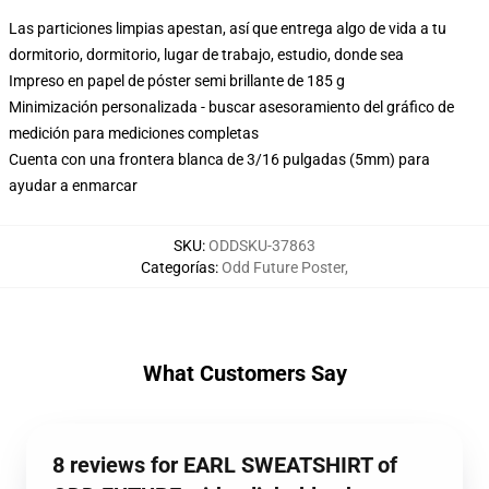
Las particiones limpias apestan, así que entrega algo de vida a tu
dormitorio, dormitorio, lugar de trabajo, estudio, donde sea
Impreso en papel de póster semi brillante de 185 g
Minimización personalizada - buscar asesoramiento del gráfico de
medición para mediciones completas
Cuenta con una frontera blanca de 3/16 pulgadas (5mm) para
ayudar a enmarcar
SKU
:
ODDSKU-37863
Categorías
:
Odd Future Poster
,
What Customers Say
8 reviews for EARL SWEATSHIRT of