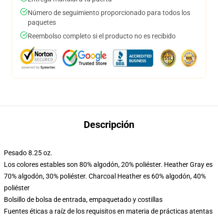
Número de seguimiento proporcionado para todos los
paquetes
Reembolso completo si el producto no es recibido
Descripción
Pesado 8.25 oz.
Los colores estables son 80% algodón, 20% poliéster. Heather Gray es
70% algodón, 30% poliéster. Charcoal Heather es 60% algodón, 40%
poliéster
Bolsillo de bolsa de entrada, empaquetado y costillas
Fuentes éticas a raíz de los requisitos en materia de prácticas atentas