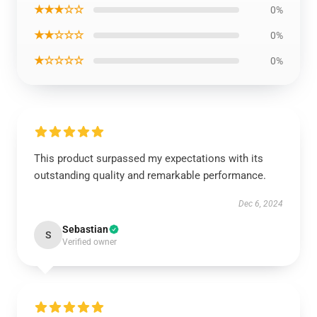
★★★☆☆
0%
★★☆☆☆
0%
★☆☆☆☆
0%
This product surpassed my expectations with its
outstanding quality and remarkable performance.
Dec 6, 2024
Sebastian
S
Verified owner