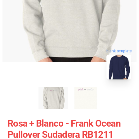
blank template
Rosa + Blanco - Frank Ocean
Pullover Sudadera RB1211