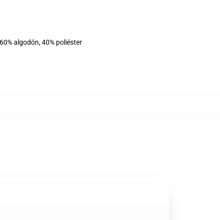
 60% algodón, 40% poliéster