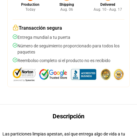
Production
Shipping
Delivered
Today
Aug. 06
Aug. 10 - Aug. 17
Transacción segura
Entrega mundial a tu puerta
Número de seguimiento proporcionado para todos los
paquetes
Reembolso completo si el producto no es recibido
Descripción
Las particiones limpias apestan, así que entrega algo de vida a tu