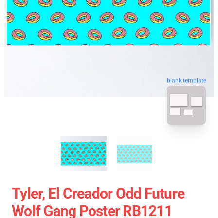
blank template
Tyler, El Creador Odd Future
Wolf Gang Poster RB1211