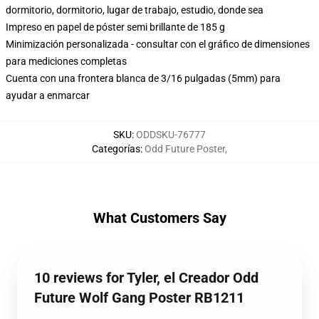
dormitorio, dormitorio, lugar de trabajo, estudio, donde sea
Impreso en papel de póster semi brillante de 185 g
Minimización personalizada - consultar con el gráfico de dimensiones
para mediciones completas
Cuenta con una frontera blanca de 3/16 pulgadas (5mm) para
ayudar a enmarcar
SKU
:
ODDSKU-76777
Categorías
:
Odd Future Poster
,
What Customers Say
10 reviews for Tyler, el Creador Odd
Future Wolf Gang Poster RB1211